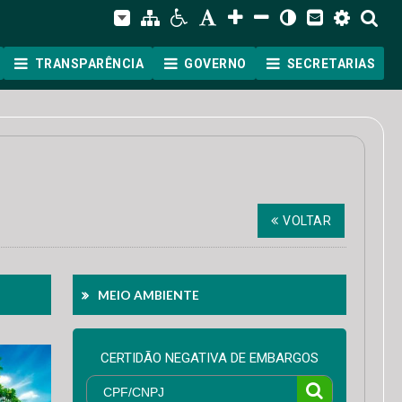
TRANSPARÊNCIA
GOVERNO
SECRETARIAS
VOLTAR
MEIO AMBIENTE
CERTIDÃO NEGATIVA DE EMBARGOS