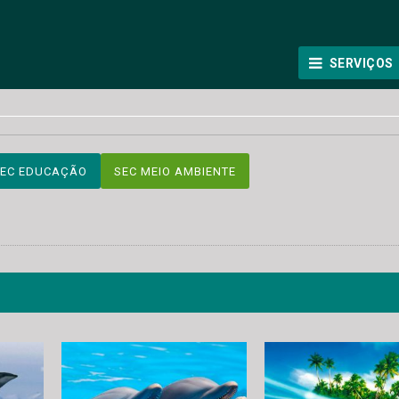
SERVIÇOS
EC EDUCAÇÃO
SEC MEIO AMBIENTE